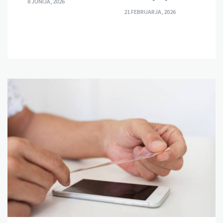
8 JUNIJA, 2026
21 FEBRUARJA, 2026