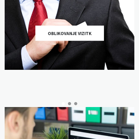
OBLIKOVANJE VIZITK