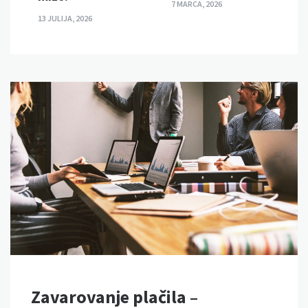
7 MARCA, 2026
13 JULIJA, 2026
Zavarovanje plačila –