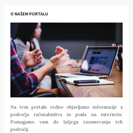
O NAŠEM PORTALU
Na tem portalu redno objavljamo informacije s
področja računalništva in posla na internetu.
Pomagamo vam do lažjega razumevanja teh
področij.