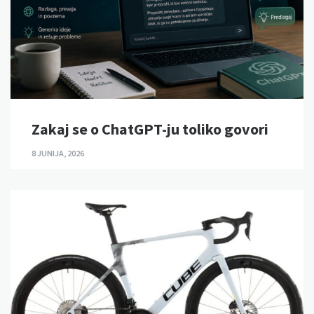
Zakaj se o ChatGPT-ju toliko govori
8 JUNIJA, 2026