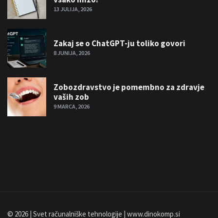
13 JULIJA, 2026
Zakaj se o ChatGPT-ju toliko govori
8 JUNIJA, 2026
Zobozdravstvo je pomembno za zdravje
vaših zob
9 MARCA, 2026
© 2026 | Svet računalniške tehnologije | www.dinokomp.si