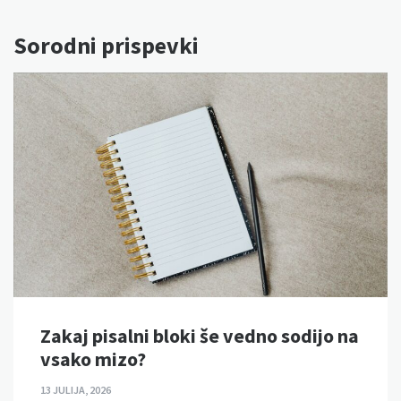
Sorodni prispevki
Zakaj pisalni bloki še vedno sodijo na
vsako mizo?
13 JULIJA, 2026