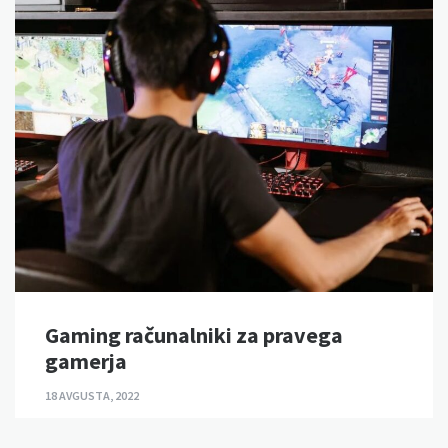
Gaming računalniki za pravega
gamerja
18 AVGUSTA, 2022