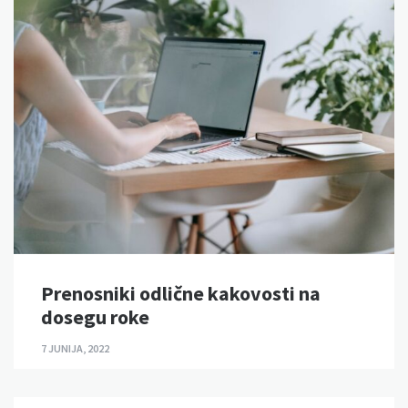
Prenosniki odlične kakovosti na
dosegu roke
7 JUNIJA, 2022